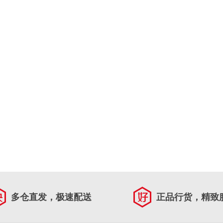
多仓直发，极速配送
正品行货，精致