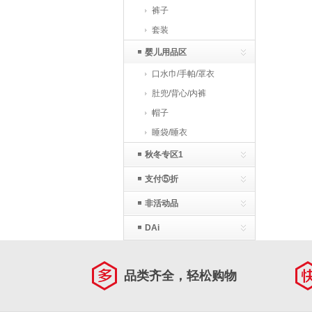
裤子
套装
婴儿用品区
口水巾/手帕/罩衣
肚兜/背心/内裤
帽子
睡袋/睡衣
秋冬专区1
支付⑤折
非活动品
DAi
品类齐全，轻松购物