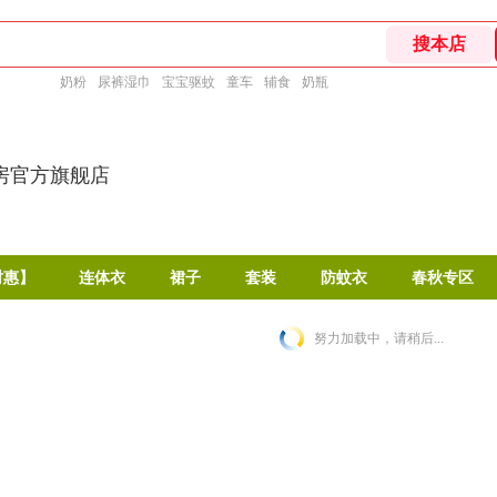
奶粉
尿裤湿巾
宝宝驱蚊
童车
辅食
奶瓶
房官方旗舰店
时惠】
连体衣
裙子
套装
防蚊衣
春秋专区
努力加载中，请稍后...