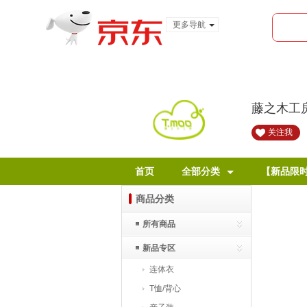
更多导航
服装城
食品
金融
藤之木工
关注我
首页
全部分类
【新品限
商品分类
所有商品
新品专区
连体衣
T恤/背心